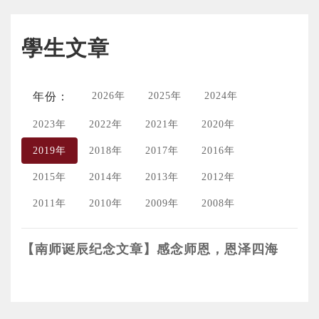
學生文章
年份：
2026年
2025年
2024年
2023年
2022年
2021年
2020年
2019年
2018年
2017年
2016年
2015年
2014年
2013年
2012年
2011年
2010年
2009年
2008年
【南师诞辰纪念文章】感念师恩，恩泽四海