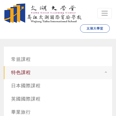
跳转到主要内容
太湖大學堂
常規課程
特色課程
日本國際課程
英國國際課程
畢業旅行