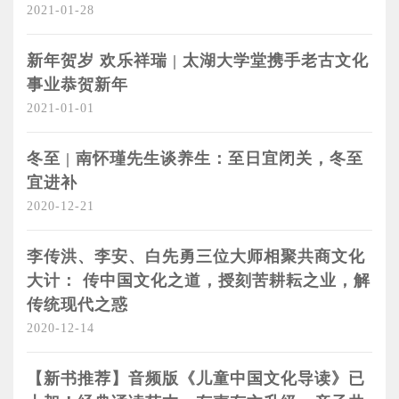
2021-01-28
新年贺岁 欢乐祥瑞 | 太湖大学堂携手老古文化
事业恭贺新年
2021-01-01
冬至 | 南怀瑾先生谈养生：至日宜闭关，冬至
宜进补
2020-12-21
李传洪、李安、白先勇三位大师相聚共商文化
大计： 传中国文化之道，授刻苦耕耘之业，解
传统现代之惑
2020-12-14
【新书推荐】音频版《儿童中国文化导读》已