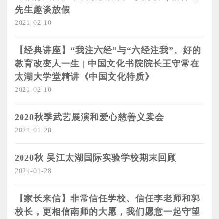
先生趣谈放假
2021-02-10
【经典讲座】“我注六经”与“六经注我”。好的
教育改变人一生 | 中国文化书院院长王守常在
太湖大学堂精讲《中国文化特质》
2021-02-10
2020秋季武艺展演和爱心慈善义卖会
2021-01-28
2020秋 吴江太湖国际实验学校期末回顾
2021-01-28
【家长来信】非常信任学校、信任李老师和郭
校长，更相信南师的大愿，我们愿意一起守望